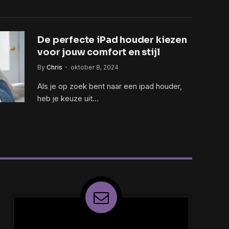
De perfecte iPad houder kiezen
voor jouw comfort en stijl
By
Chris
oktober 8, 2024
Als je op zoek bent naar een ipad houder,
heb je keuze uit…