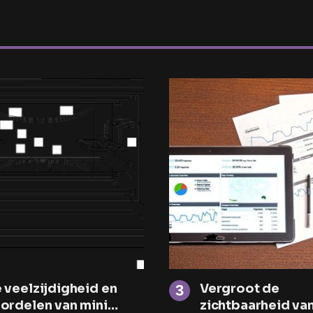
 veelzijdigheid en
Vergroot de
ordelen van mini
zichtbaarheid van