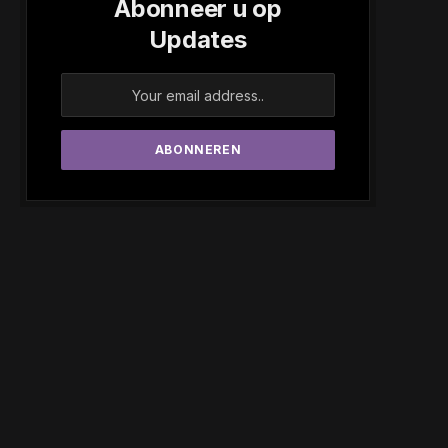
Abonneer u op
Updates