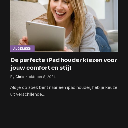
ALGEMEEN
De perfecte iPad houder kiezen voor
jouw comfort en stijl
By
Chris
oktober 8, 2024
Als je op zoek bent naar een ipad houder, heb je keuze
uit verschillende…