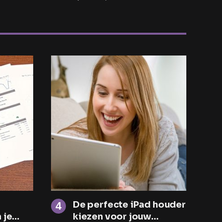
De perfecte iPad houder
 je
kiezen voor jouw