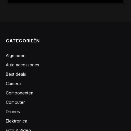
CATEGORIEËN
Algemeen
Auto accessories
Best deals
Camera
Componenten
Computer
Drones
Elektronica
Foto & Video