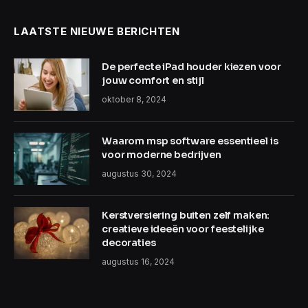
LAATSTE NIEUWE BERICHTEN
De perfecte iPad houder kiezen voor
jouw comfort en stijl
oktober 8, 2024
Waarom msp software essentieel is
voor moderne bedrijven
augustus 30, 2024
Kerstversiering buiten zelf maken:
creatieve ideeën voor feestelijke
decoraties
augustus 16, 2024