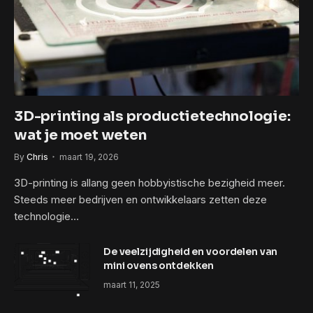
3D-printing als productietechnologie:
wat je moet weten
By
Chris
maart 19, 2026
3D-printing is allang geen hobbyistische bezigheid meer.
Steeds meer bedrijven en ontwikkelaars zetten deze
technologie…
De veelzijdigheid en voordelen van
mini ovens ontdekken
maart 11, 2025