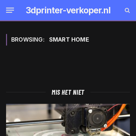
3dprinter-verkoper.nl
BROWSING:
SMART HOME
MIS HET NIET