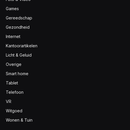
Games
Gereedschap
Gezondheid
Internet
Kantoorartikelen
Licht & Geluid
Overige
Smart home
Tablet
Telefoon
VR
Witgoed
Wonen & Tuin