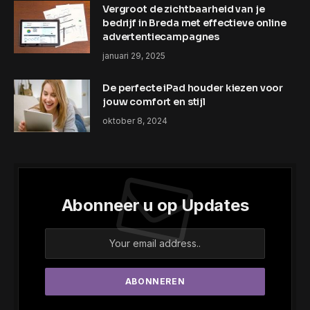
Vergroot de zichtbaarheid van je
bedrijf in Breda met effectieve online
advertentiecampagnes
januari 29, 2025
De perfecte iPad houder kiezen voor
jouw comfort en stijl
oktober 8, 2024
Abonneer u op Updates