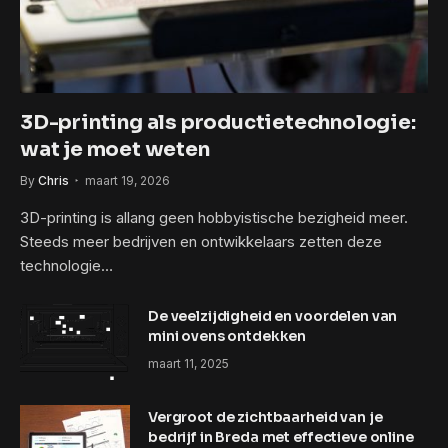
3D-printing als productietechnologie:
wat je moet weten
By
Chris
maart 19, 2026
3D-printing is allang geen hobbyistische bezigheid meer.
Steeds meer bedrijven en ontwikkelaars zetten deze
technologie…
De veelzijdigheid en voordelen van
mini ovens ontdekken
maart 11, 2025
Vergroot de zichtbaarheid van je
bedrijf in Breda met effectieve online