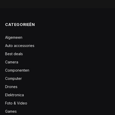
CATEGORIEËN
Algemeen
Auto accessories
Best deals
Camera
Componenten
Computer
Drones
Elektronica
Foto & Video
Games