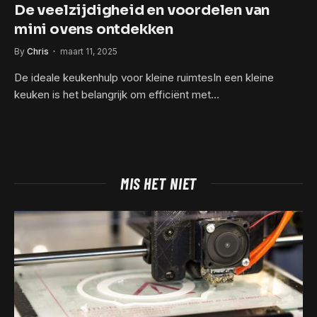
De veelzijdigheid en voordelen van
mini ovens ontdekken
By
Chris
maart 11, 2025
De ideale keukenhulp voor kleine ruimtesIn een kleine
keuken is het belangrijk om efficiënt met…
MIS HET NIET