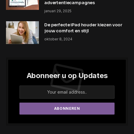
advertentiecampagnes
januari 29, 2025
De perfecte iPad houder kiezen voor
jouw comfort en stijl
oktober 8, 2024
Abonneer u op Updates