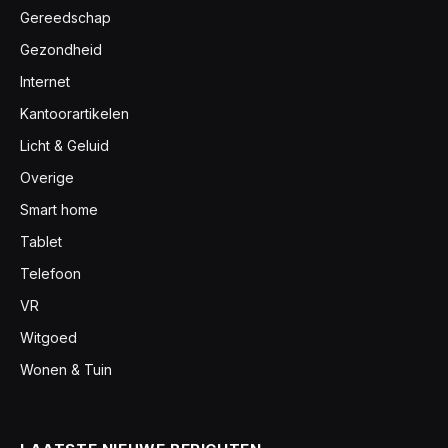
Gereedschap
Gezondheid
Internet
Kantoorartikelen
Licht & Geluid
Overige
Smart home
Tablet
Telefoon
VR
Witgoed
Wonen & Tuin