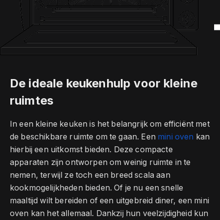
De ideale keukenhulp voor kleine
ruimtes
In een kleine keuken is het belangrijk om efficiënt met
de beschikbare ruimte om te gaan. Een
mini oven
kan
hierbij een uitkomst bieden. Deze compacte
apparaten zijn ontworpen om weinig ruimte in te
nemen, terwijl ze toch een breed scala aan
kookmogelijkheden bieden. Of je nu een snelle
maaltijd wilt bereiden of een uitgebreid diner, een mini
oven kan het allemaal. Dankzij hun veelzijdigheid kun