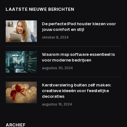
LAATSTE NIEUWE BERICHTEN
De perfecte iPad houder kiezen voor
jouw comfort en stijl
oktober 8, 2024
Waarom msp software essentieel is
voor moderne bedrijven
augustus 30, 2024
Kerstversiering buiten zelf maken:
creatieve ideeën voor feestelijke
decoraties
augustus 16, 2024
ARCHIEF