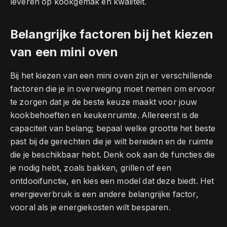
leveren op kookgemak en kwaliteit.
Belangrijke factoren bij het kiezen
van een mini oven
Bij het kiezen van een mini oven zijn er verschillende
factoren die je in overweging moet nemen om ervoor
te zorgen dat je de beste keuze maakt voor jouw
kookbehoeften en keukenruimte. Allereerst is de
capaciteit van belang; bepaal welke grootte het beste
past bij de gerechten die je wilt bereiden en de ruimte
die je beschikbaar hebt. Denk ook aan de functies die
je nodig hebt, zoals bakken, grillen of een
ontdooifunctie, en kies een model dat deze biedt. Het
energieverbruik is een andere belangrijke factor,
vooral als je energiekosten wilt besparen.