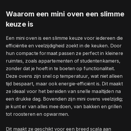
Waarom een mini oven een slimme
keuze is
Een mini oven is een slimme keuze voor iedereen die
efficiëntie en veelzijdigheid zoekt in de keuken. Door
hun compacte formaat passen ze perfect in kleinere
ruimtes, zoals appartementen of studentenkamers,
zonder dat je hoeft in te boeten op functionaliteit.
Deze ovens zijn snel op temperatuur, wat niet alleen
tijd bespaart, maar ook energie-efficiënt is. Dit maakt
ze ideaal voor het bereiden van snelle maaltijden na
een drukke dag. Bovendien zijn mini ovens veelzijdig;
je kunt er van alles mee doen, van bakken en grillen
tot roosteren en opwarmen.
Dit maakt ze geschikt voor een breed scala aan