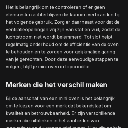
Het is belangrijk om te controleren of er geen
etensresten achterblijven die kunnen verbranden bij
het volgende gebruik. Zorg er daarnaast voor dat de
ventilatieopeningen vrij zijn van stof en vuil, zodat de
luchtstroom niet wordt belemmerd. Tot slot helpt
regelmatig onderhoud om de efficiëntie van de oven
te behouden en te zorgen voor gelijkmatige garing
van je gerechten. Door deze eenvoudige stappen te
volgen, blijft je mini oven in topconditie.
Merken die het verschil maken
Bij de aanschaf van een mini oven is het belangrijk
om te kiezen voor een merk dat bekendstaat om
kwaliteit en betrouwbaarheid. Er zijn verschillende
merken die uitblinken in het aanbieden van