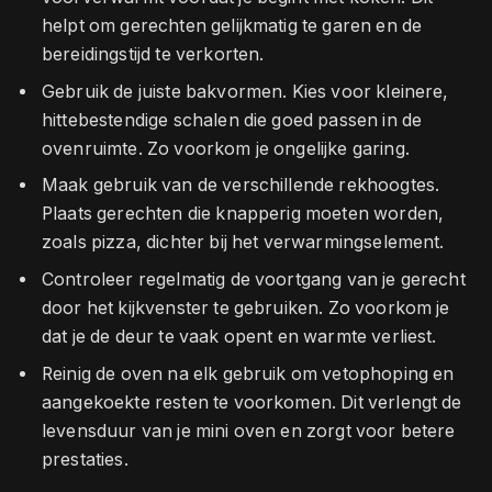
helpt om gerechten gelijkmatig te garen en de
bereidingstijd te verkorten.
Gebruik de juiste bakvormen. Kies voor kleinere,
hittebestendige schalen die goed passen in de
ovenruimte. Zo voorkom je ongelijke garing.
Maak gebruik van de verschillende rekhoogtes.
Plaats gerechten die knapperig moeten worden,
zoals pizza, dichter bij het verwarmingselement.
Controleer regelmatig de voortgang van je gerecht
door het kijkvenster te gebruiken. Zo voorkom je
dat je de deur te vaak opent en warmte verliest.
Reinig de oven na elk gebruik om vetophoping en
aangekoekte resten te voorkomen. Dit verlengt de
levensduur van je mini oven en zorgt voor betere
prestaties.