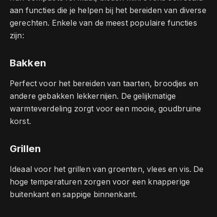
aan functies die je helpen bij het bereiden van diverse
gerechten. Enkele van de meest populaire functies
zijn:
Bakken
Perfect voor het bereiden van taarten, broodjes en
andere gebakken lekkernijen. De gelijkmatige
warmteverdeling zorgt voor een mooie, goudbruine
korst.
Grillen
Ideaal voor het grillen van groenten, vlees en vis. De
hoge temperaturen zorgen voor een knapperige
buitenkant en sappige binnenkant.