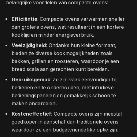
belangrijke voordelen van compacte ovens:
Efficiëntie
: Compacte ovens verwarmen sneller
dan grotere ovens, wat resulteert in een kortere
kooktijd en minder energieverbruik.
Veelzijdigheid
: Ondanks hun kleine formaat,
bieden ze diverse kookmogelijkheden zoals
bakken, grillen en roosteren, waardoor je een
breed scala aan gerechten kunt bereiden.
Gebruiksgemak
: Ze zijn vaak eenvoudiger te
bedienen en te onderhouden, met intuïtieve
bedieningspanelen en gemakkelijk schoon te
maken onderdelen.
Kosteneffectief
: Compacte ovens zijn meestal
goedkoper in aanschaf dan traditionele ovens,
waardoor ze een budgetvriendelijke optie zijn.