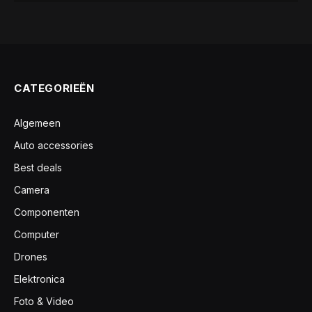
CATEGORIEËN
Algemeen
Auto accessories
Best deals
Camera
Componenten
Computer
Drones
Elektronica
Foto & Video