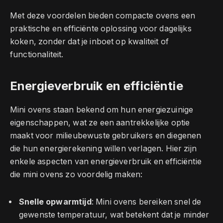
Met deze voordelen bieden compacte ovens een
praktische en efficiënte oplossing voor dagelijks
koken, zonder dat je inboet op kwaliteit of
functionaliteit.
Energieverbruik en efficiëntie
Mini ovens staan bekend om hun energiezuinige
eigenschappen, wat ze een aantrekkelijke optie
maakt voor milieubewuste gebruikers en diegenen
die hun energierekening willen verlagen. Hier zijn
enkele aspecten van energieverbruik en efficiëntie
die mini ovens zo voordelig maken:
Snelle opwarmtijd
: Mini ovens bereiken snel de
gewenste temperatuur, wat betekent dat je minder