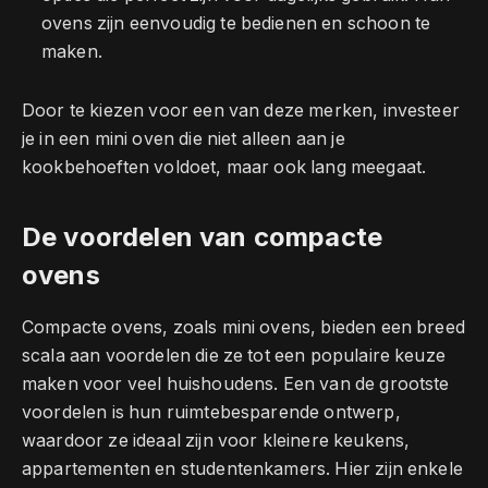
ovens zijn eenvoudig te bedienen en schoon te
maken.
Door te kiezen voor een van deze merken, investeer
je in een mini oven die niet alleen aan je
kookbehoeften voldoet, maar ook lang meegaat.
De voordelen van compacte
ovens
Compacte ovens, zoals mini ovens, bieden een breed
scala aan voordelen die ze tot een populaire keuze
maken voor veel huishoudens. Een van de grootste
voordelen is hun ruimtebesparende ontwerp,
waardoor ze ideaal zijn voor kleinere keukens,
appartementen en studentenkamers. Hier zijn enkele