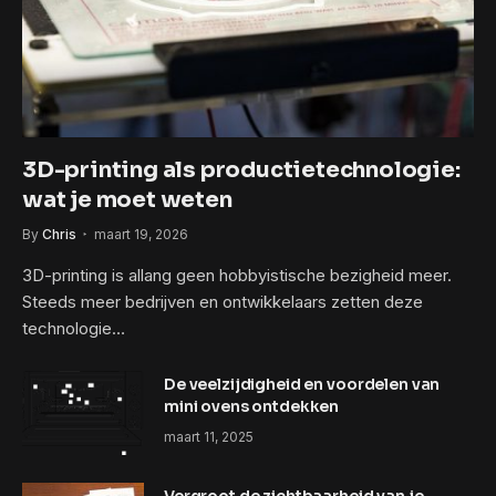
3D-printing als productietechnologie:
wat je moet weten
By
Chris
maart 19, 2026
3D-printing is allang geen hobbyistische bezigheid meer.
Steeds meer bedrijven en ontwikkelaars zetten deze
technologie…
De veelzijdigheid en voordelen van
mini ovens ontdekken
maart 11, 2025
Vergroot de zichtbaarheid van je