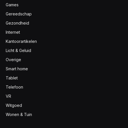
Games
Gereedschap
Gezondheid
Internet
Kantoorartikelen
Licht & Geluid
Overige
Smart home
Tablet
Telefoon
VR
Witgoed
Wonen & Tuin