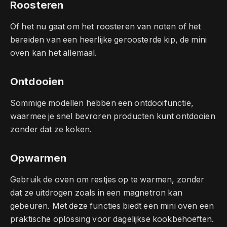
Roosteren
Of het nu gaat om het roosteren van noten of het
bereiden van een heerlijke geroosterde kip, de mini
oven kan het allemaal.
Ontdooien
Sommige modellen hebben een ontdooifunctie,
waarmee je snel bevroren producten kunt ontdooien
zonder dat ze koken.
Opwarmen
Gebruik de oven om restjes op te warmen, zonder
dat ze uitdrogen zoals in een magnetron kan
gebeuren. Met deze functies biedt een mini oven een
praktische oplossing voor dagelijkse kookbehoeften.