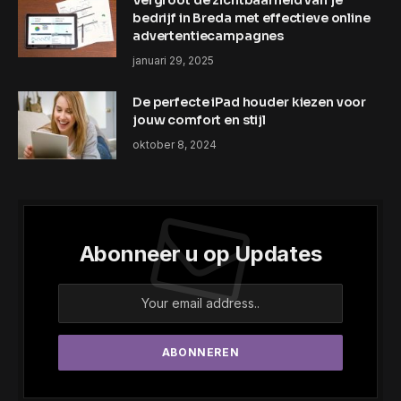
bedrijf in Breda met effectieve online
advertentiecampagnes
januari 29, 2025
De perfecte iPad houder kiezen voor
jouw comfort en stijl
oktober 8, 2024
Abonneer u op Updates