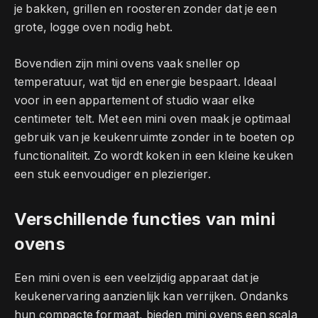
je bakken, grillen en roosteren zonder dat je een
grote, logge oven nodig hebt.
Bovendien zijn mini ovens vaak sneller op
temperatuur, wat tijd en energie bespaart. Ideaal
voor in een appartement of studio waar elke
centimeter telt. Met een mini oven maak je optimaal
gebruik van je keukenruimte zonder in te boeten op
functionaliteit. Zo wordt koken in een kleine keuken
een stuk eenvoudiger en plezieriger.
Verschillende functies van mini
ovens
Een mini oven is een veelzijdig apparaat dat je
keukenervaring aanzienlijk kan verrijken. Ondanks
hun compacte formaat, bieden mini ovens een scala