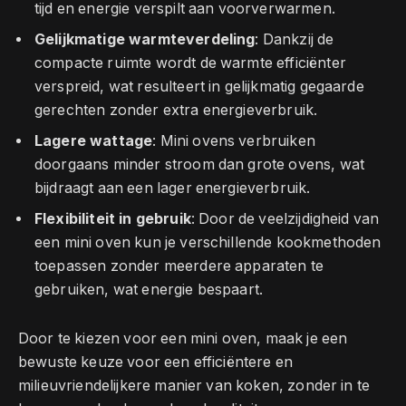
tijd en energie verspilt aan voorverwarmen.
Gelijkmatige warmteverdeling
: Dankzij de
compacte ruimte wordt de warmte efficiënter
verspreid, wat resulteert in gelijkmatig gegaarde
gerechten zonder extra energieverbruik.
Lagere wattage
: Mini ovens verbruiken
doorgaans minder stroom dan grote ovens, wat
bijdraagt aan een lager energieverbruik.
Flexibiliteit in gebruik
: Door de veelzijdigheid van
een mini oven kun je verschillende kookmethoden
toepassen zonder meerdere apparaten te
gebruiken, wat energie bespaart.
Door te kiezen voor een mini oven, maak je een
bewuste keuze voor een efficiëntere en
milieuvriendelijkere manier van koken, zonder in te