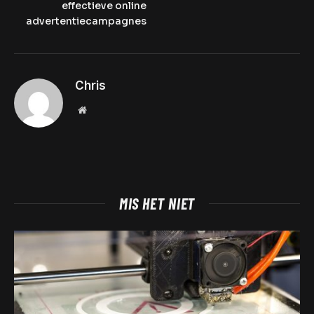
effectieve online
advertentiecampagnes
Chris
Website
MIS HET NIET