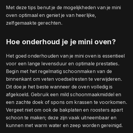
Met deze tips benut je de mogelijkheden van je mini
oven optimaal en geniet je van heerlijke,
zelfgemaakte gerechten.
Hoe onderhoud je je mini oven?
Het goed onderhouden van je mini oven is essentieel
voor een lange levensduur en optimale prestaties.
Begin met het regelmatig schoonmaken van de
binnenkant om veten voedselresten te verwijderen.
Dit doe je het beste wanneer de oven volledig is
afgekoeld. Gebruik een mild schoonmaakmiddel en
een zachte doek of spons om krassen te voorkomen.
Vergeet niet om ook de bakplaten en roosters apart
schoon te maken; deze zijn vaak uitneembaar en
kunnen met warm water en zeep worden gereinigd.