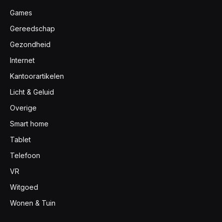
Games
Gereedschap
Gezondheid
Internet
Kantoorartikelen
Licht & Geluid
Overige
Smart home
Tablet
Telefoon
VR
Witgoed
Wonen & Tuin