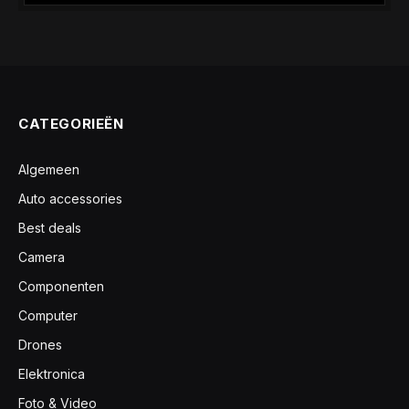
CATEGORIEËN
Algemeen
Auto accessories
Best deals
Camera
Componenten
Computer
Drones
Elektronica
Foto & Video