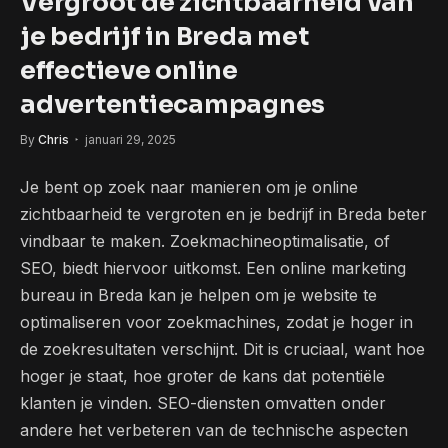
Vergroot de zichtbaarheid van
je bedrijf in Breda met
effectieve online
advertentiecampagnes
By
Chris
januari 29, 2025
Je bent op zoek naar manieren om je online
zichtbaarheid te vergroten en je bedrijf in Breda beter
vindbaar te maken. Zoekmachineoptimalisatie, of
SEO, biedt hiervoor uitkomst. Een online marketing
bureau in Breda kan je helpen om je website te
optimaliseren voor zoekmachines, zodat je hoger in
de zoekresultaten verschijnt. Dit is cruciaal, want hoe
hoger je staat, hoe groter de kans dat potentiële
klanten je vinden. SEO-diensten omvatten onder
andere het verbeteren van de technische aspecten