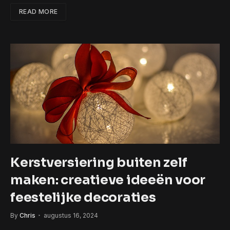
READ MORE
Kerstversiering buiten zelf
maken: creatieve ideeën voor
feestelijke decoraties
By
Chris
augustus 16, 2024