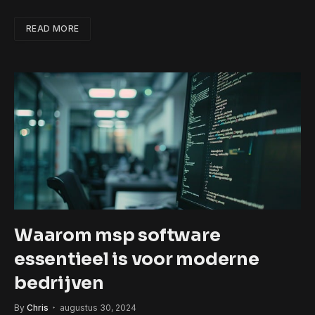
READ MORE
Waarom msp software
essentieel is voor moderne
bedrijven
By
Chris
augustus 30, 2024