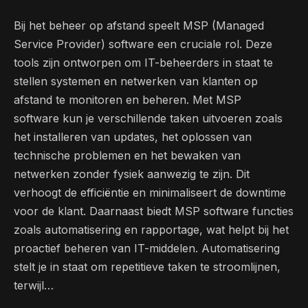
Bij het beheer op afstand speelt MSP (Managed
Service Provider) software een cruciale rol. Deze
tools zijn ontworpen om IT-beheerders in staat te
stellen systemen en netwerken van klanten op
afstand te monitoren en beheren. Met MSP
software kun je verschillende taken uitvoeren zoals
het installeren van updates, het oplossen van
technische problemen en het bewaken van
netwerken zonder fysiek aanwezig te zijn. Dit
verhoogt de efficiëntie en minimaliseert de downtime
voor de klant. Daarnaast biedt MSP software functies
zoals automatisering en rapportage, wat helpt bij het
proactief beheren van IT-middelen. Automatisering
stelt je in staat om repetitieve taken te stroomlijnen,
terwijl…