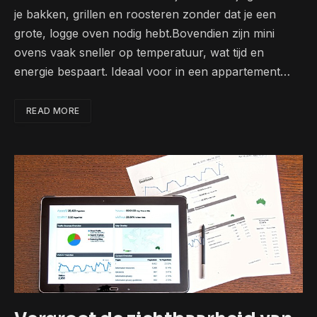
je bakken, grillen en roosteren zonder dat je een
grote, logge oven nodig hebt.Bovendien zijn mini
ovens vaak sneller op temperatuur, wat tijd en
energie bespaart. Ideaal voor in een appartement…
READ MORE