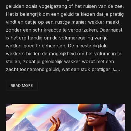
geluiden zoals vogelgezang of het ruisen van de zee.
Het is belangrijk om een geluid te kiezen dat je prettig
vindt en dat je op een rustige manier wakker maakt,
zonder een schrikreactie te veroorzaken. Daarnaast
is het erg handig om de volumeregeling van je
wekker goed te beheersen. De meeste digitale
wekkers bieden de mogelijkheid om het volume in te
stellen, zodat je geleidelijk wakker wordt met een
zacht toenemend geluid, wat een stuk prettiger is.…
READ MORE