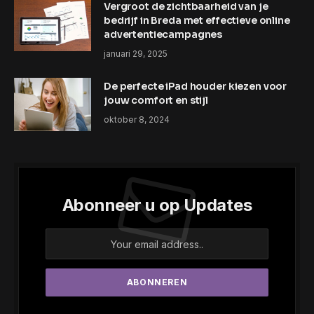
Vergroot de zichtbaarheid van je
bedrijf in Breda met effectieve online
advertentiecampagnes
januari 29, 2025
De perfecte iPad houder kiezen voor
jouw comfort en stijl
oktober 8, 2024
Abonneer u op Updates