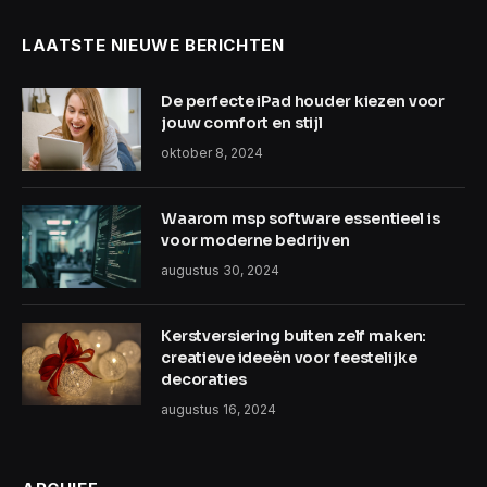
LAATSTE NIEUWE BERICHTEN
De perfecte iPad houder kiezen voor
jouw comfort en stijl
oktober 8, 2024
Waarom msp software essentieel is
voor moderne bedrijven
augustus 30, 2024
Kerstversiering buiten zelf maken:
creatieve ideeën voor feestelijke
decoraties
augustus 16, 2024