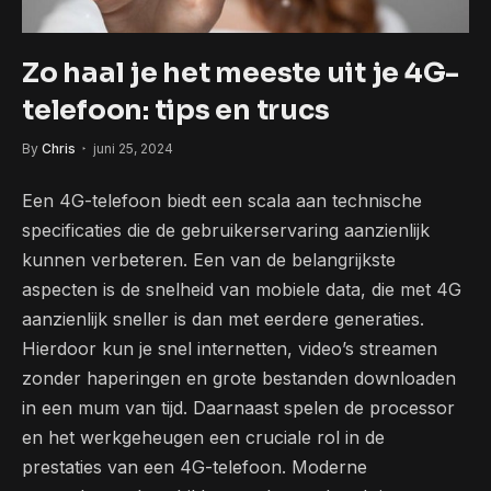
Zo haal je het meeste uit je 4G-
telefoon: tips en trucs
By
Chris
juni 25, 2024
Een 4G-telefoon biedt een scala aan technische
specificaties die de gebruikerservaring aanzienlijk
kunnen verbeteren. Een van de belangrijkste
aspecten is de snelheid van mobiele data, die met 4G
aanzienlijk sneller is dan met eerdere generaties.
Hierdoor kun je snel internetten, video’s streamen
zonder haperingen en grote bestanden downloaden
in een mum van tijd. Daarnaast spelen de processor
en het werkgeheugen een cruciale rol in de
prestaties van een 4G-telefoon. Moderne