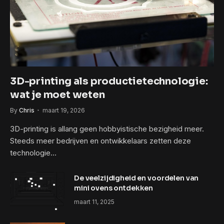
3D-printing als productietechnologie:
wat je moet weten
By
Chris
maart 19, 2026
3D-printing is allang geen hobbyistische bezigheid meer.
Steeds meer bedrijven en ontwikkelaars zetten deze
technologie…
De veelzijdigheid en voordelen van
mini ovens ontdekken
maart 11, 2025