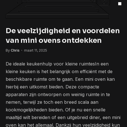
De veelzijdigheid en voordelen
van mini ovens ontdekken
By
Chris
maart 11, 2025
De ideale keukenhulp voor kleine ruimtesIn een
kleine keuken is het belangrijk om efficiënt met de
beschikbare ruimte om te gaan. Een mini oven kan
hierbij een uitkomst bieden. Deze compacte
apparaten zijn ontworpen om weinig ruimte in te
nemen, terwijl ze toch een breed scala aan
kookmogelijkheden bieden. Of je nu een snelle
maaltijd wilt bereiden of een uitgebreid diner, een mini
oven kan het allemaal. Dankzij hun veelzijdigheid kun