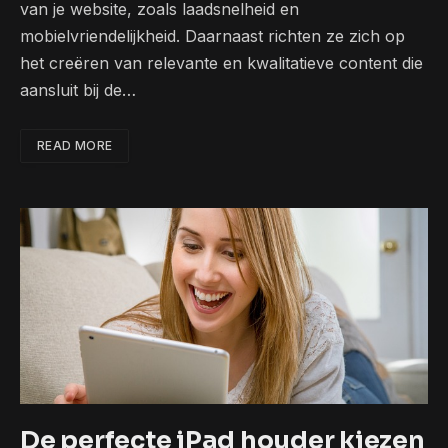
van je website, zoals laadsnelheid en
mobielvriendelijkheid. Daarnaast richten ze zich op
het creëren van relevante en kwalitatieve content die
aansluit bij de…
READ MORE
De perfecte iPad houder kiezen