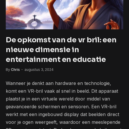
De opkomst van de vr bril: een
nieuwe dimensie in
entertainment en educatie
By
Chris
augustus 3, 2024
Wanneer je denkt aan hardware en technologie,
komt een VR-bril vaak al snel in beeld. Dit apparaat
plaatst je in een virtuele wereld door middel van
geavanceerde schermen en sensoren. Een VR-bril
werkt met een ingebouwd display dat beelden direct
voor je ogen weergeeft, waardoor een meeslepende