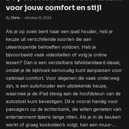
voor jouw comfort en stijl
By
Chris
oktober 8, 2024
Als je op zoek bent naar een ipad houder, heb je
keuze uit verschillende soorten die aan
uiteenlopende behoeften voldoen. Heb je
bijvoorbeeld vaak videobellen of volg je online
lessen? Dan is een verstelbare tafelstandaard ideaal,
omdat je de kijkhoek eenvoudig kunt aanpassen voor
optimaal comfort. Voor degenen die vaak onderweg
zijn, is een autohouder een uitstekende keuze,
waarmee je de iPad stevig aan de hoofdsteun van de
autostoel kunt bevestigen. Dit is vooral handig voor
passagiers op de achterbank, die willen genieten van
entertainment tijdens lange ritten. Als je in de keuken
werkt of graag kookvideo’s volgt, kan een muur-…