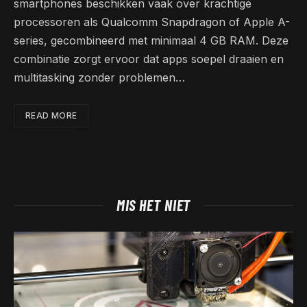
smartphones beschikken vaak over krachtige
processoren als Qualcomm Snapdragon of Apple A-
series, gecombineerd met minimaal 4 GB RAM. Deze
combinatie zorgt ervoor dat apps soepel draaien en
multitasking zonder problemen…
READ MORE
MIS HET NIET