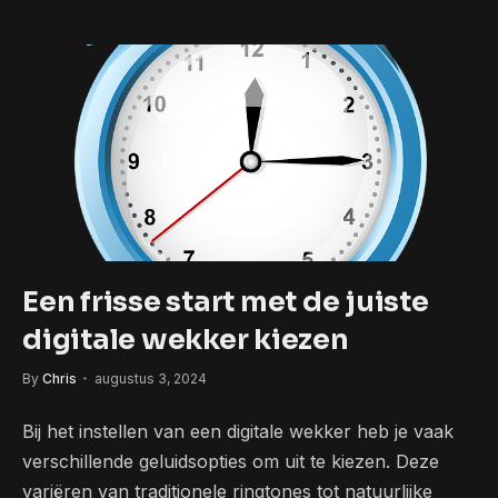
Een frisse start met de juiste
digitale wekker kiezen
By
Chris
augustus 3, 2024
Bij het instellen van een digitale wekker heb je vaak
verschillende geluidsopties om uit te kiezen. Deze
variëren van traditionele ringtones tot natuurlijke