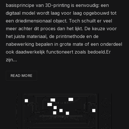
basisprincipe van 3D-printing is eenvoudig: een
digitaal model wordt laag voor laag opgebouwd tot
een driedimensionaal object. Toch schuilt er veel
meer achter dit proces dan het lijkt. De keuze voor
het juiste materiaal, de printmethode en de
nabewerking bepalen in grote mate of een onderdeel
ook daadwerkelijk functioneert zoals bedoeld.Er
zijn…
READ MORE