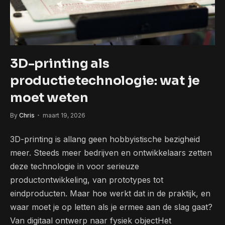
3D-printing als
productietechnologie: wat je
moet weten
By
Chris
maart 19, 2026
3D-printing is allang geen hobbyistische bezigheid
meer. Steeds meer bedrijven en ontwikkelaars zetten
deze technologie in voor serieuze
productontwikkeling, van prototypes tot
eindproducten. Maar hoe werkt dat in de praktijk, en
waar moet je op letten als je ermee aan de slag gaat?
Van digitaal ontwerp naar fysiek objectHet